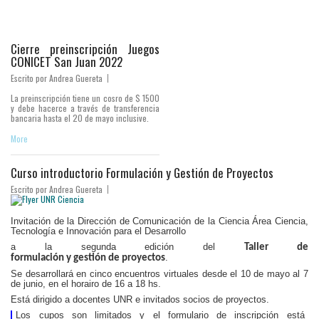
Cierre preinscripción Juegos
CONICET San Juan 2022
Escrito por
Andrea Guereta
La preinscripción tiene un cosro de $ 1500
y debe hacerce a través de transferencia
bancaria hasta el 20 de mayo inclusive.
More
Curso introductorio Formulación y Gestión de Proyectos
Escrito por
Andrea Guereta
Invitación de la Dirección de Comunicación de la Ciencia Área Ciencia,
Tecnología e Innovación para el Desarrollo
a la segunda edición del
Taller de 
.
formulación y gestión de proyectos
Se desarrollará en cinco encuentros virtuales desde el 10 de mayo al 7
de junio, en el horairo de 16 a 18 hs.
Está dirigido a docentes UNR e invitados socios de proyectos.
Los cupos son limitados y el formulario de inscripción está