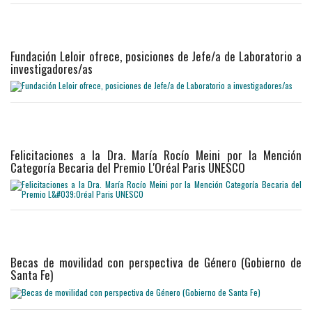
Fundación Leloir ofrece, posiciones de Jefe/a de Laboratorio a
investigadores/as
Felicitaciones a la Dra. María Rocío Meini por la Mención
Categoría Becaria del Premio L'Oréal Paris UNESCO
Becas de movilidad con perspectiva de Género (Gobierno de
Santa Fe)