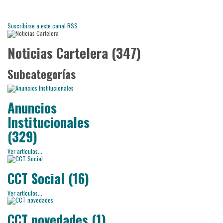
Suscribirse a este canal RSS
Noticias Cartelera (347)
Subcategorías
Anuncios
Institucionales
(329)
Ver artículos...
CCT Social (16)
Ver artículos...
CCT novedades (1)