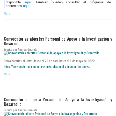
disponible
aquí
. También pueden consultar el programa de
contenidos
aquí
.
More
Convocatorias abiertas Personal de Apoyo a la Investigación y
Desarrollo
Escrito por
Andrea Guereta
Convocatorias abiertas desde el 25 de abril hasta el 6 de mayo de 2022
https://convocatorias.conicet.gov.ar/profesional-y-tecnico-de-apoyo/
More
Convocatoria abierta Personal de Apoyo a la Investigación y
Desarrollo
Escrito por
Andrea Guereta