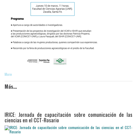
More
Más...
IRICE: Jornada de capacitación sobre comunicación de las
ciencias en el CCT-Rosario