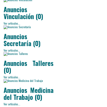
Anuncios
Vinculación (0)
Ver artículos...
Anuncios
Secretaría (0)
Ver artículos...
Anuncios Talleres
(0)
Ver artículos...
Anuncios Medicina
del Trabajo (0)
Ver artículos...