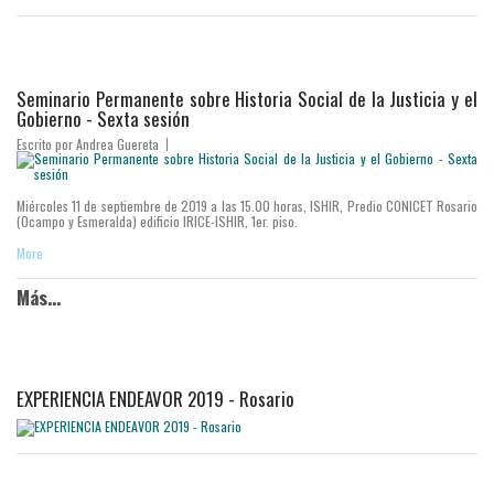
Seminario Permanente sobre Historia Social de la Justicia y el
Gobierno - Sexta sesión
Escrito por
Andrea Guereta
Miércoles 11 de septiembre de 2019 a las 15.00 horas, ISHIR, Predio CONICET Rosario
(Ocampo y Esmeralda) edificio IRICE-ISHIR, 1er. piso.
More
Más...
EXPERIENCIA ENDEAVOR 2019 - Rosario