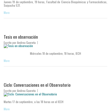
Jueves 19 de septiembre, 19 horas, Facultad de Ciencia Bioquímicas y Farmacéuticas,
Suipacha 531.
More
Tesis en observación
Escrito por
Andrea Guereta
Miércoles 18 de septiembre, 18 horas, IECH
More
Ciclo: Conversaciones en el Observatorio
Escrito por
Andrea Guereta
Martes 17 de septiembre, a las 18 horas en el IECH
More