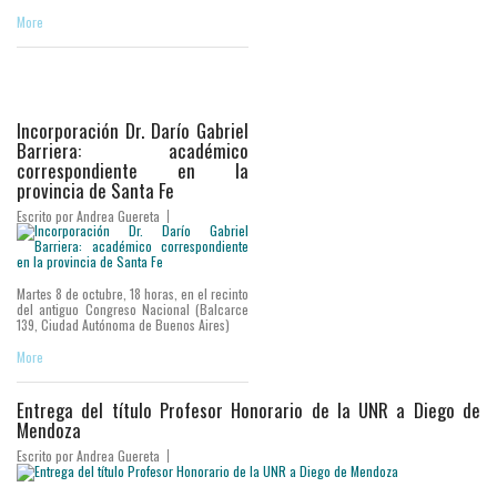
More
Incorporación Dr. Darío Gabriel
Barriera: académico
correspondiente en la
provincia de Santa Fe
Escrito por
Andrea Guereta
Martes 8 de octubre, 18 horas, en el recinto
del antiguo Congreso Nacional (Balcarce
139, Ciudad Autónoma de Buenos Aires)
More
Entrega del título Profesor Honorario de la UNR a Diego de
Mendoza
Escrito por
Andrea Guereta