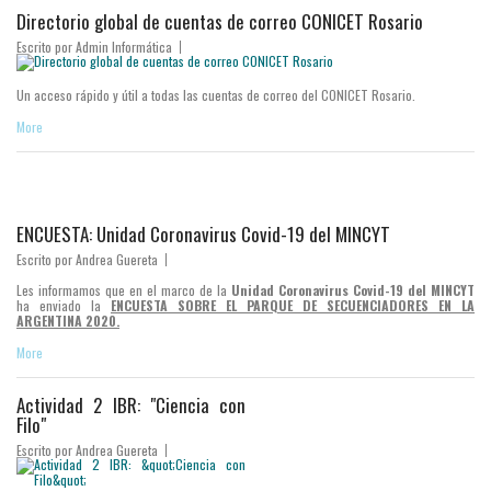
Directorio global de cuentas de correo CONICET Rosario
Escrito por
Admin Informática
Un acceso rápido y útil a todas las cuentas de correo del CONICET Rosario.
More
ENCUESTA: Unidad Coronavirus Covid-19 del MINCYT
Escrito por
Andrea Guereta
Les informamos que en el marco de la
Unidad Coronavirus Covid-19 del MINCYT
ha enviado la
ENCUESTA SOBRE EL PARQUE DE SECUENCIADORES EN LA
ARGENTINA 2020.
More
Actividad 2 IBR: "Ciencia con
Filo"
Escrito por
Andrea Guereta