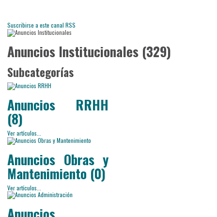
Suscribirse a este canal RSS
Anuncios Institucionales (329)
Subcategorías
Anuncios RRHH
(8)
Ver artículos...
Anuncios Obras y
Mantenimiento (0)
Ver artículos...
Anuncios