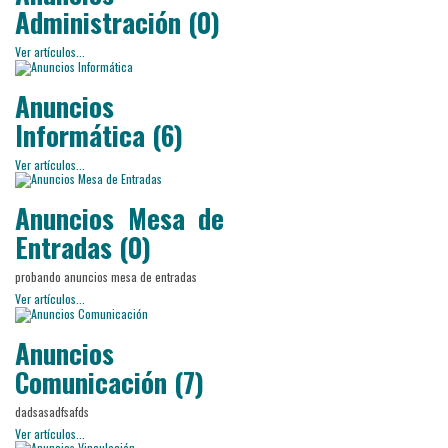
Administración (0)
Ver artículos...
Anuncios
Informática (6)
Ver artículos...
Anuncios Mesa de
Entradas (0)
probando anuncios mesa de entradas
Ver artículos...
Anuncios
Comunicación (7)
dadsasadfsafds
Ver artículos...