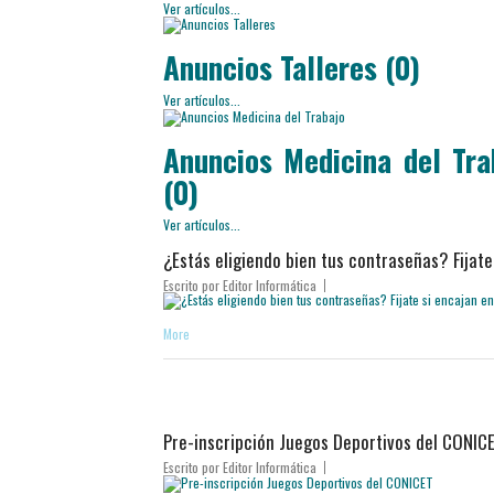
Ver artículos...
Anuncios Talleres (0)
Ver artículos...
Anuncios Medicina del Tra
(0)
Ver artículos...
¿Estás eligiendo bien tus contraseñas? Fijate
Escrito por
Editor Informática
More
Pre-inscripción Juegos Deportivos del CONIC
Escrito por
Editor Informática