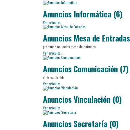
Anuncios Informática (6)
Ver artículos...
Anuncios Mesa de Entradas
probando anuncios mesa de entradas
Ver artículos...
Anuncios Comunicación (7)
dadsasadfsafds
Ver artículos...
Anuncios Vinculación (0)
Ver artículos...
Anuncios Secretaría (0)