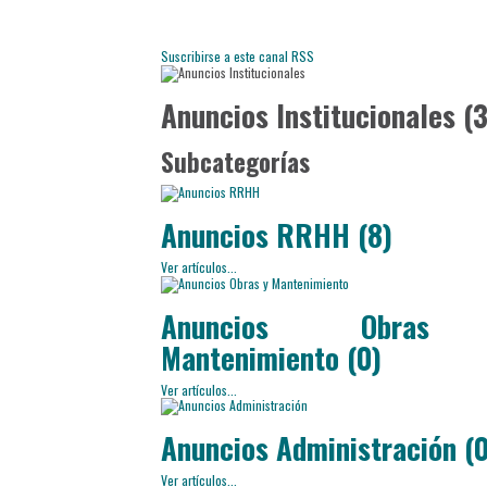
Suscribirse a este canal RSS
Anuncios Institucionales (
Subcategorías
Anuncios RRHH (8)
Ver artículos...
Anuncios Obra
Mantenimiento (0)
Ver artículos...
Anuncios Administración (0
Ver artículos...