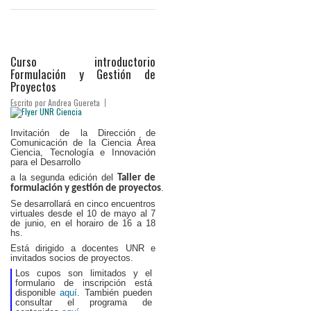
Curso introductorio
Formulación y Gestión de
Proyectos
Escrito por
Andrea Guereta
Invitación de la Dirección de
Comunicación de la Ciencia Área
Ciencia, Tecnología e Innovación
para el Desarrollo
a la segunda edición del
Taller de 
.
formulación y gestión de proyectos
Se desarrollará en cinco encuentros
virtuales desde el 10 de mayo al 7
de junio, en el horairo de 16 a 18
hs.
Está dirigido a docentes UNR e
invitados socios de proyectos.
Los cupos son limitados y el
formulario de inscripción está
disponible
aquí
. También pueden
consultar el programa de