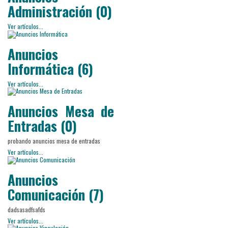
Administración (0)
Ver artículos...
Anuncios
Informática (6)
Ver artículos...
Anuncios Mesa de
Entradas (0)
probando anuncios mesa de entradas
Ver artículos...
Anuncios
Comunicación (7)
dadsasadfsafds
Ver artículos...