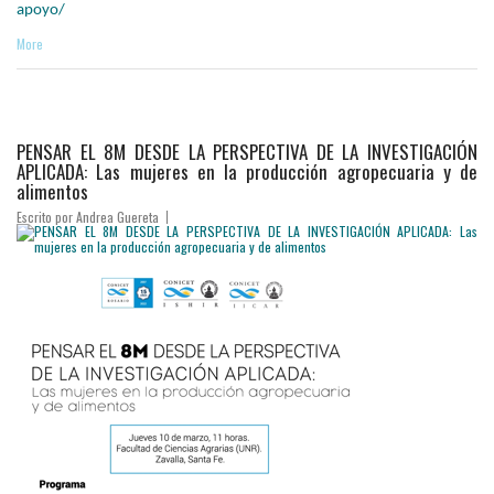
apoyo/
More
PENSAR EL 8M DESDE LA PERSPECTIVA DE LA INVESTIGACIÓN
APLICADA: Las mujeres en la producción agropecuaria y de
alimentos
Escrito por
Andrea Guereta