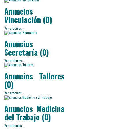
Anuncios
Vinculación (0)
Ver artículos...
Anuncios
Secretaría (0)
Ver artículos...
Anuncios Talleres
(0)
Ver artículos...
Anuncios Medicina
del Trabajo (0)
Ver artículos...