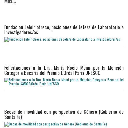
Más...
Fundación Leloir ofrece, posiciones de Jefe/a de Laboratorio a
investigadores/as
Felicitaciones a la Dra. María Rocío Meini por la Mención
Categoría Becaria del Premio L'Oréal Paris UNESCO
Becas de movilidad con perspectiva de Género (Gobierno de
Santa Fe)