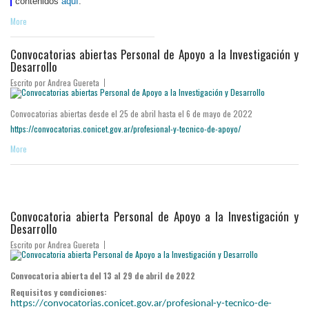
contenidos
aquí
.
More
Convocatorias abiertas Personal de Apoyo a la Investigación y
Desarrollo
Escrito por
Andrea Guereta
Convocatorias abiertas desde el 25 de abril hasta el 6 de mayo de 2022
https://convocatorias.conicet.gov.ar/profesional-y-tecnico-de-apoyo/
More
Convocatoria abierta Personal de Apoyo a la Investigación y
Desarrollo
Escrito por
Andrea Guereta
Convocatoria abierta del 13 al 29 de abril de 2022
Requisitos y condiciones:
https://convocatorias.conicet.gov.ar/profesional-y-tecnico-de-