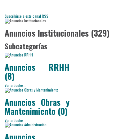
Suscribirse a este canal RSS
Anuncios Institucionales (329)
Subcategorías
Anuncios RRHH
(8)
Ver artículos...
Anuncios Obras y
Mantenimiento (0)
Ver artículos...
Anuncios