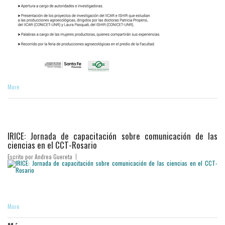
More
IRICE: Jornada de capacitación sobre comunicación de las
ciencias en el CCT-Rosario
Escrito por
Andrea Guereta
More