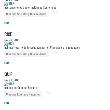
Investigaciones Socio-históricas Regionales
Ciencias Sociales y Humanidades
More
IRICE
Nov 23, 2015
Instituto Rosario de Investigaciones en Ciencias de la Educación
Ciencias Sociales y Humanidades
More
IQUIR
Nov 23, 2015
Instituto de Química Rosario
Ciencias Exactas y Naturales
More