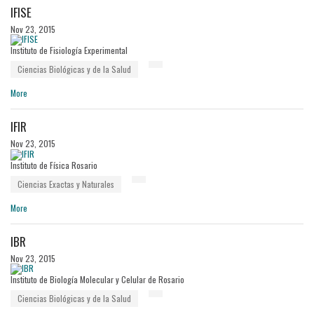
IFISE
Nov 23, 2015
Instituto de Fisiología Experimental
Ciencias Biológicas y de la Salud
More
IFIR
Nov 23, 2015
Instituto de Física Rosario
Ciencias Exactas y Naturales
More
IBR
Nov 23, 2015
Instituto de Biología Molecular y Celular de Rosario
Ciencias Biológicas y de la Salud