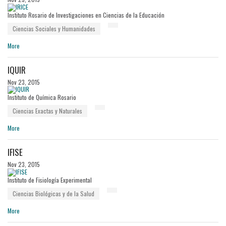
Instituto Rosario de Investigaciones en Ciencias de la Educación
Ciencias Sociales y Humanidades
More
IQUIR
Nov 23, 2015
Instituto de Química Rosario
Ciencias Exactas y Naturales
More
IFISE
Nov 23, 2015
Instituto de Fisiología Experimental
Ciencias Biológicas y de la Salud
More