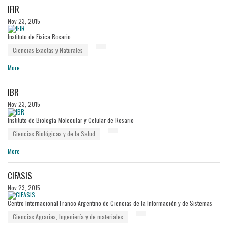
IFIR
Nov 23, 2015
Instituto de Física Rosario
Ciencias Exactas y Naturales
More
IBR
Nov 23, 2015
Instituto de Biología Molecular y Celular de Rosario
Ciencias Biológicas y de la Salud
More
CIFASIS
Nov 23, 2015
Centro Internacional Franco Argentino de Ciencias de la Información y de Sistemas
Ciencias Agrarias, Ingeniería y de materiales