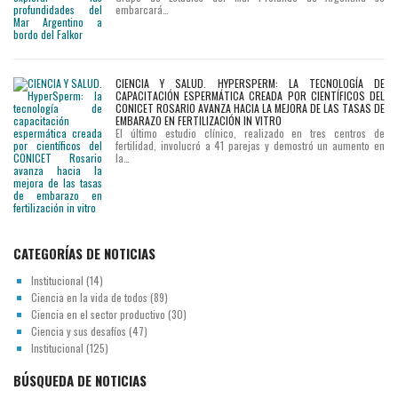
embarcará…
CIENCIA Y SALUD. HYPERSPERM: LA TECNOLOGÍA DE
CAPACITACIÓN ESPERMÁTICA CREADA POR CIENTÍFICOS DEL
CONICET ROSARIO AVANZA HACIA LA MEJORA DE LAS TASAS DE
EMBARAZO EN FERTILIZACIÓN IN VITRO
El último estudio clínico, realizado en tres centros de
fertilidad, involucró a 41 parejas y demostró un aumento en
la…
CATEGORÍAS DE NOTICIAS
Institucional
(14)
Ciencia en la vida de todos
(89)
Ciencia en el sector productivo
(30)
Ciencia y sus desafíos
(47)
Institucional
(125)
BÚSQUEDA DE NOTICIAS