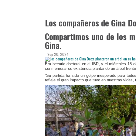
Los compañeros de Gina Dot
Compartimos uno de los m
Gina.
Sep 20, 2024
Era becaria doctoral en el IBR, y el miércoles 18
conmemorar su existencia plantando un árbol frente a
"
Su partida ha sido un golpe inesperado para tod
refleje el gran impacto que tuvo en nuestras vidas, 