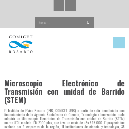
Buscar...
Microscopio Electrónico de
Transmisión con unidad de Barrido
(STEM)
El Instituto de Física Rosario (IFIR, CONICET-UNR) a partir de salir beneficiado con
financiamiento de la Agencia Santafesina de Ciencia, Tecnología e Innovación, pudo
adquirir un Microscopio Electrónico de Transmisión con unidad de Barrido (STEM)
marca JEOL modelo JEM 2100 plus, que tuvo un costo de u$s 545.000. El proyecto fue
avalado por 9 empresas de la región, 11 instituciones de ciencia y tecnología, 35