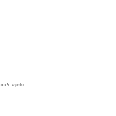
anta Fe - Argentina