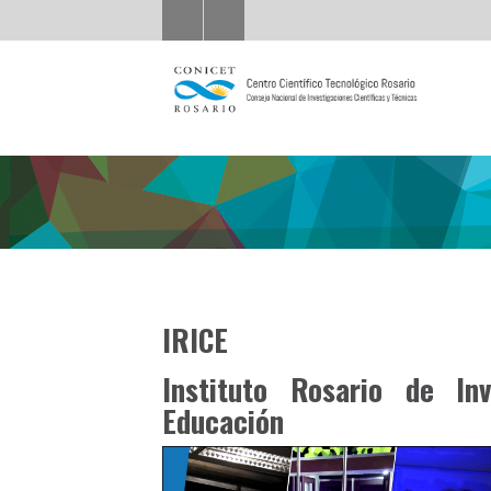
IRICE
Instituto Rosario de In
Educación