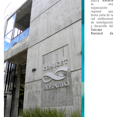
(CCT) Rosario
es una
organización
regional que
forma parte de la
red institucional
de investigación
y desarrollo del
Consejo
Nacional de