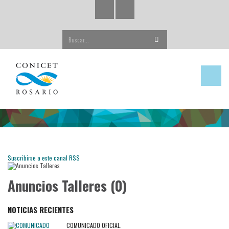
Buscar...
Suscribirse a este canal RSS
Anuncios Talleres (0)
NOTICIAS RECIENTES
COMUNICADO OFICIAL.