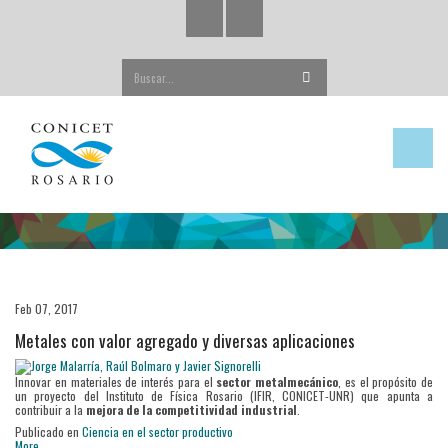
Buscar...
Feb 07, 2017
Metales con valor agregado y diversas aplicaciones
Innovar en materiales de interés para el
sector metalmecánico
, es el propósito de
un proyecto del Instituto de Física Rosario (IFIR, CONICET-UNR) que apunta a
contribuir a la
mejora de la competitividad industrial
.
Publicado en
Ciencia en el sector productivo
More