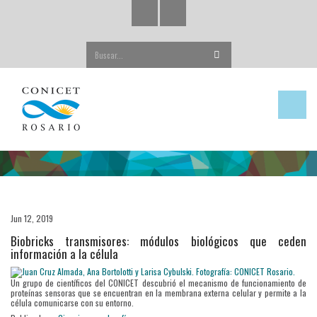
Buscar...
Jun 12, 2019
Biobricks transmisores: módulos biológicos que ceden
información a la célula
Un grupo de científicos del CONICET descubrió el mecanismo de funcionamiento de
proteínas sensoras que se encuentran en la membrana externa celular y permite a la
célula comunicarse con su entorno.