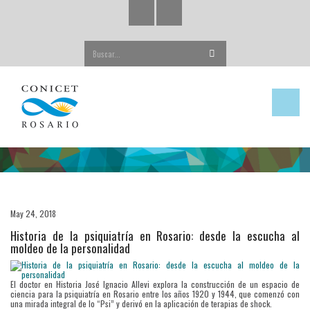
Buscar...
May 24, 2018
Historia de la psiquiatría en Rosario: desde la escucha al
moldeo de la personalidad
El doctor en Historia José Ignacio Allevi explora la construcción de un espacio de
ciencia para la psiquiatría en Rosario entre los años 1920 y 1944, que comenzó con
una mirada integral de lo “Psi” y derivó en la aplicación de terapias de shock.