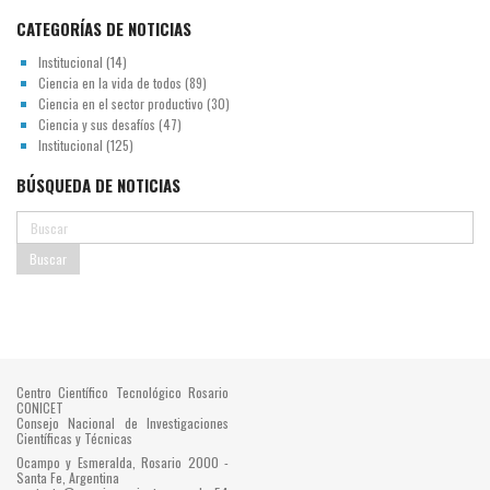
CATEGORÍAS DE NOTICIAS
Institucional
(14)
Ciencia en la vida de todos
(89)
Ciencia en el sector productivo
(30)
Ciencia y sus desafíos
(47)
Institucional
(125)
BÚSQUEDA DE NOTICIAS
Centro Científico Tecnológico Rosario
CONICET
Consejo Nacional de Investigaciones
Científicas y Técnicas
Ocampo y Esmeralda, Rosario 2000 -
Santa Fe, Argentina