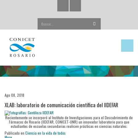
Buscar...
Ago 08, 2018
XLAB: laboratorio de comunicación científica del IIDEFAR
Recientemente se incorporó al Instituto de Investigaciones para el Descubrimiento de
Fármacos de Rosario (IIDEFAR, CONICET-UNR) un innovador laboratorio para que
estudiantes de escuelas secundarias realicen prácticas en ciencias naturales.
Publicado en
Ciencia en la vida de todos
More