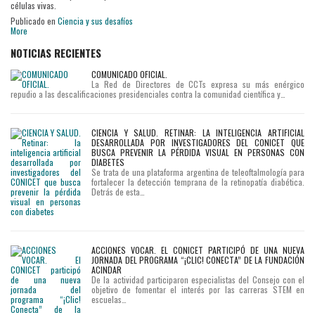
células vivas.
Publicado en
Ciencia y sus desafíos
More
NOTICIAS RECIENTES
COMUNICADO OFICIAL.
La Red de Directores de CCTs expresa su más enérgico
repudio a las descalificaciones presidenciales contra la comunidad científica y…
CIENCIA Y SALUD. RETINAR: LA INTELIGENCIA ARTIFICIAL
DESARROLLADA POR INVESTIGADORES DEL CONICET QUE
BUSCA PREVENIR LA PÉRDIDA VISUAL EN PERSONAS CON
DIABETES
Se trata de una plataforma argentina de teleoftalmología para
fortalecer la detección temprana de la retinopatía diabética.
Detrás de esta…
ACCIONES VOCAR. EL CONICET PARTICIPÓ DE UNA NUEVA
JORNADA DEL PROGRAMA “¡CLIC! CONECTA” DE LA FUNDACIÓN
ACINDAR
De la actividad participaron especialistas del Consejo con el
objetivo de fomentar el interés por las carreras STEM en
escuelas…