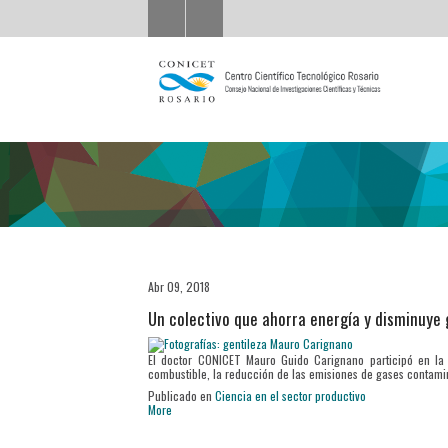
Abr 09, 2018
Un colectivo que ahorra energía y disminuye
El doctor CONICET Mauro Guido Carignano participó en la c
combustible, la reducción de las emisiones de gases contamin
Publicado en
Ciencia en el sector productivo
More