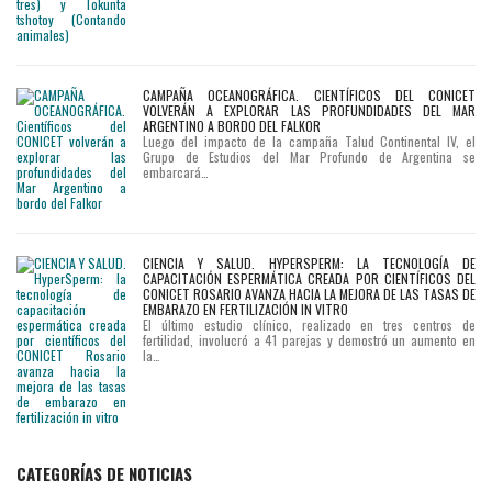
CAMPAÑA OCEANOGRÁFICA. CIENTÍFICOS DEL CONICET
VOLVERÁN A EXPLORAR LAS PROFUNDIDADES DEL MAR
ARGENTINO A BORDO DEL FALKOR
Luego del impacto de la campaña Talud Continental IV, el
Grupo de Estudios del Mar Profundo de Argentina se
embarcará…
CIENCIA Y SALUD. HYPERSPERM: LA TECNOLOGÍA DE
CAPACITACIÓN ESPERMÁTICA CREADA POR CIENTÍFICOS DEL
CONICET ROSARIO AVANZA HACIA LA MEJORA DE LAS TASAS DE
EMBARAZO EN FERTILIZACIÓN IN VITRO
El último estudio clínico, realizado en tres centros de
fertilidad, involucró a 41 parejas y demostró un aumento en
la…
CATEGORÍAS DE NOTICIAS