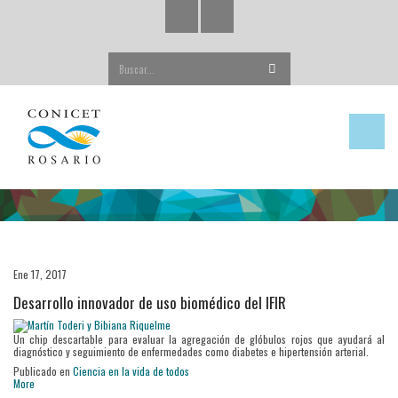
Buscar...
Ene 17, 2017
Desarrollo innovador de uso biomédico del IFIR
Un chip descartable para evaluar la agregación de glóbulos rojos que ayudará al
diagnóstico y seguimiento de enfermedades como diabetes e hipertensión arterial.
Publicado en
Ciencia en la vida de todos
More