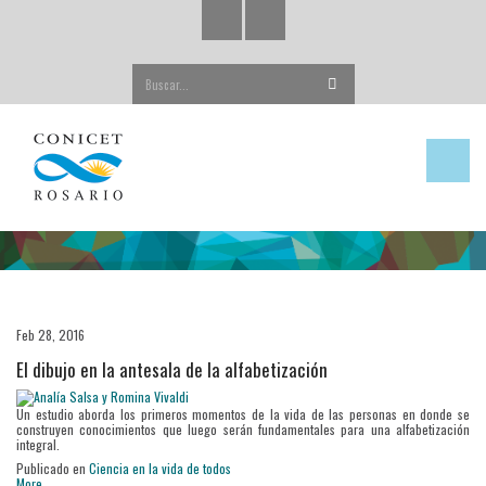
Buscar...
Feb 28, 2016
El dibujo en la antesala de la alfabetización
Un estudio aborda los primeros momentos de la vida de las personas en donde se
construyen conocimientos que luego serán fundamentales para una alfabetización
integral.
Publicado en
Ciencia en la vida de todos
More