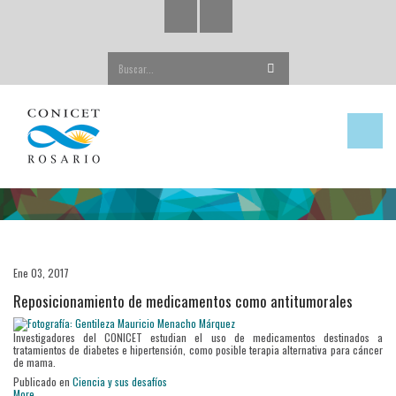
Buscar...
Ene 03, 2017
Reposicionamiento de medicamentos como antitumorales
Investigadores del CONICET estudian el uso de medicamentos destinados a
tratamientos de diabetes e hipertensión, como posible terapia alternativa para cáncer
de mama.
Publicado en
Ciencia y sus desafíos
More