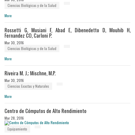
Ciencias Biológicas y de la Salud
More
Rossetti G, Musiani F, Abad E, Dibenedetto D, Mouhib H,
Fernandez CO, Carloni P.
Mar 30, 2016
Ciencias Biológicas y de la Salud
More
Riveira M. J.; Mischne, M.P.
Mar 30, 2016
Ciencias Exactas y Naturales
More
Centro de Cómputos de Alto Rendimiento
Mar 28, 2016
Equipamiento