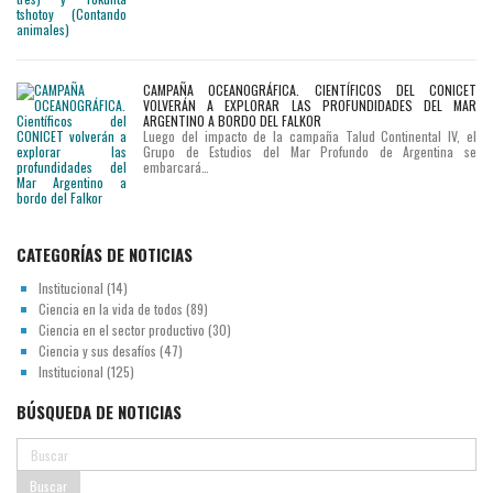
CAMPAÑA OCEANOGRÁFICA. CIENTÍFICOS DEL CONICET
VOLVERÁN A EXPLORAR LAS PROFUNDIDADES DEL MAR
ARGENTINO A BORDO DEL FALKOR
Luego del impacto de la campaña Talud Continental IV, el
Grupo de Estudios del Mar Profundo de Argentina se
embarcará…
CATEGORÍAS DE NOTICIAS
Institucional
(14)
Ciencia en la vida de todos
(89)
Ciencia en el sector productivo
(30)
Ciencia y sus desafíos
(47)
Institucional
(125)
BÚSQUEDA DE NOTICIAS