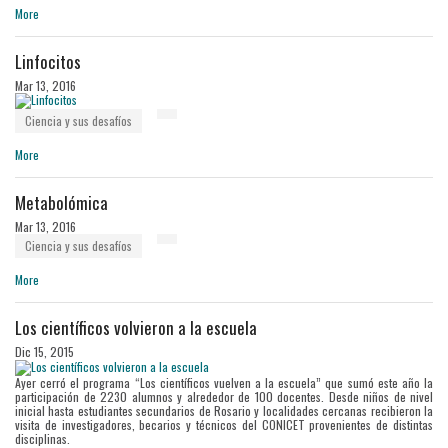
More
Linfocitos
Mar 13, 2016
Ciencia y sus desafíos
More
Metabolómica
Mar 13, 2016
Ciencia y sus desafíos
More
Los científicos volvieron a la escuela
Dic 15, 2015
Ayer cerró el programa “Los científicos vuelven a la escuela” que sumó este año la
participación de 2230 alumnos y alrededor de 100 docentes. Desde niños de nivel
inicial hasta estudiantes secundarios de Rosario y localidades cercanas recibieron la
visita de investigadores, becarios y técnicos del CONICET provenientes de distintas
disciplinas.