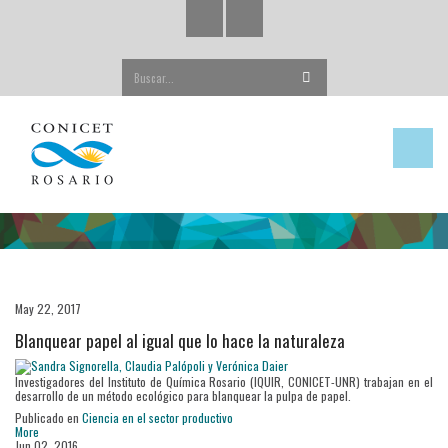
Buscar...
May 22, 2017
Blanquear papel al igual que lo hace la naturaleza
Investigadores del Instituto de Química Rosario (IQUIR, CONICET-UNR) trabajan en el
desarrollo de un método ecológico para blanquear la pulpa de papel.
Publicado en
Ciencia en el sector productivo
More
Jun 02, 2016