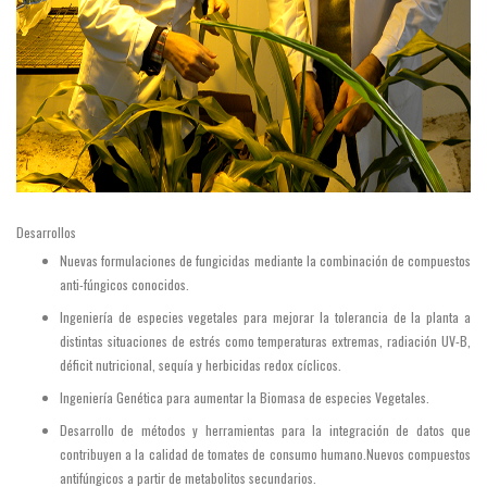
Desarrollos
Nuevas formulaciones de fungicidas mediante la combinación de compuestos
anti-fúngicos conocidos.
Ingeniería de especies vegetales para mejorar la tolerancia de la planta a
distintas situaciones de estrés como temperaturas extremas, radiación UV-B,
déficit nutricional, sequía y herbicidas redox cíclicos.
Ingeniería Genética para aumentar la Biomasa de especies Vegetales.
Desarrollo de métodos y herramientas para la integración de datos que
contribuyen a la calidad de tomates de consumo humano.Nuevos compuestos
antifúngicos a partir de metabolitos secundarios.