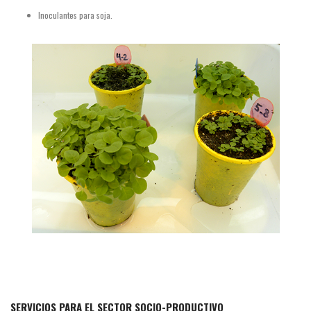
Inoculantes para soja.
SERVICIOS PARA EL SECTOR SOCIO-PRODUCTIVO