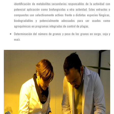
identificación de metabolitos secundarios responsables de la actividad con
potencial aplicación como biofungicidas u otra actividad. Estos extractos o
compuestos son selectivamente activos frente a distintas especies fúngicas,
biodegradables y potencialmente adecuados para ser usados como
agroquímicos en programas integrados de control de plagas.
Determinación del número de granos y peso de los granos en sorgo, soja y
maíz.