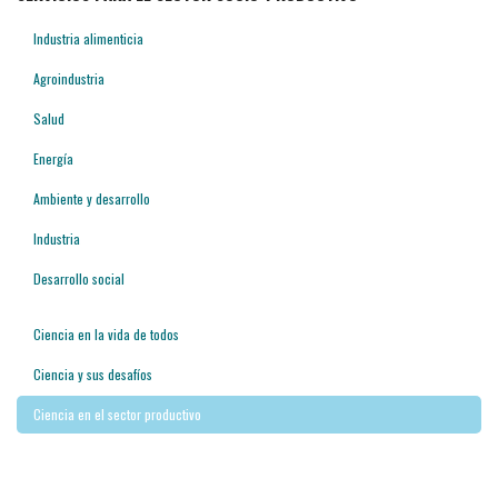
Industria alimenticia
Agroindustria
Salud
Energía
Ambiente y desarrollo
Industria
Desarrollo social
Ciencia en la vida de todos
Ciencia y sus desafíos
Ciencia en el sector productivo