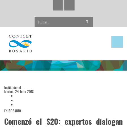
Buscar...
Institucional
Martes, 24 Julio 2018
EN ROSARIO
Comenzó el S20: expertos dialogan