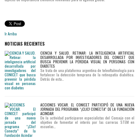
Ir Arriba
NOTICIAS RECIENTES
CIENCIA Y SALUD. RETINAR: LA INTELIGENCIA ARTIFICIAL
DESARROLLADA POR INVESTIGADORES DEL CONICET QUE
BUSCA PREVENIR LA PÉRDIDA VISUAL EN PERSONAS CON
DIABETES
Se trata de una plataforma argentina de teleoftalmología para
fortalecer la detección temprana de la retinopatía diabética.
Detrás de esta…
ACCIONES VOCAR. EL CONICET PARTICIPÓ DE UNA NUEVA
JORNADA DEL PROGRAMA “¡CLIC! CONECTA” DE LA FUNDACIÓN
ACINDAR
De la actividad participaron especialistas del Consejo con el
objetivo de fomentar el interés por las carreras STEM en
escuelas…