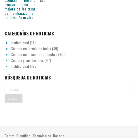
la…
CATEGORÍAS DE NOTICIAS
Institucional
(14)
Ciencia en la vida de todos
(89)
Ciencia en el sector productivo
(30)
Ciencia y sus desafíos
(47)
Institucional
(125)
BÚSQUEDA DE NOTICIAS
Centro Científico Tecnológico Rosario