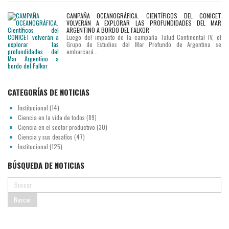
CAMPAÑA OCEANOGRÁFICA. CIENTÍFICOS DEL CONICET
VOLVERÁN A EXPLORAR LAS PROFUNDIDADES DEL MAR
ARGENTINO A BORDO DEL FALKOR
Luego del impacto de la campaña Talud Continental IV, el
Grupo de Estudios del Mar Profundo de Argentina se
embarcará…
CATEGORÍAS DE NOTICIAS
Institucional
(14)
Ciencia en la vida de todos
(89)
Ciencia en el sector productivo
(30)
Ciencia y sus desafíos
(47)
Institucional
(125)
BÚSQUEDA DE NOTICIAS