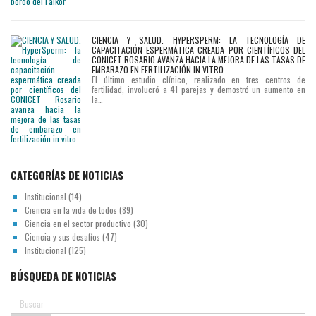
CIENCIA Y SALUD. HYPERSPERM: LA TECNOLOGÍA DE
CAPACITACIÓN ESPERMÁTICA CREADA POR CIENTÍFICOS DEL
CONICET ROSARIO AVANZA HACIA LA MEJORA DE LAS TASAS DE
EMBARAZO EN FERTILIZACIÓN IN VITRO
El último estudio clínico, realizado en tres centros de
fertilidad, involucró a 41 parejas y demostró un aumento en
la…
CATEGORÍAS DE NOTICIAS
Institucional
(14)
Ciencia en la vida de todos
(89)
Ciencia en el sector productivo
(30)
Ciencia y sus desafíos
(47)
Institucional
(125)
BÚSQUEDA DE NOTICIAS