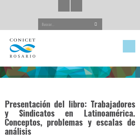
Buscar...
Presentación del libro: Trabajadores
y Sindicatos en Latinoamérica.
Conceptos, problemas y escalas de
análisis