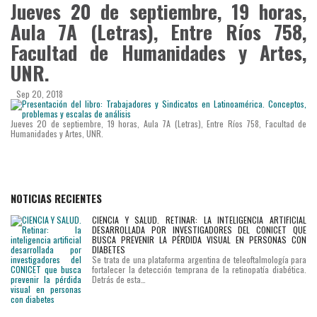
Jueves 20 de septiembre, 19 horas,
Aula 7A (Letras), Entre Ríos 758,
Facultad de Humanidades y Artes,
UNR.
Sep 20, 2018
Jueves 20 de septiembre, 19 horas, Aula 7A (Letras), Entre Ríos 758, Facultad de
Humanidades y Artes, UNR.
NOTICIAS RECIENTES
CIENCIA Y SALUD. RETINAR: LA INTELIGENCIA ARTIFICIAL
DESARROLLADA POR INVESTIGADORES DEL CONICET QUE
BUSCA PREVENIR LA PÉRDIDA VISUAL EN PERSONAS CON
DIABETES
Se trata de una plataforma argentina de teleoftalmología para
fortalecer la detección temprana de la retinopatía diabética.
Detrás de esta…