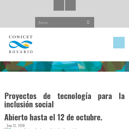
Buscar...
Proyectos de tecnología para la
inclusión social
Abierto hasta el 12 de octubre.
Sep 12, 2018