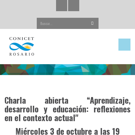
Buscar...
Charla abierta “Aprendizaje,
desarrollo y educación: reflexiones
en el contexto actual"
Miércoles 3 de octubre a las 19