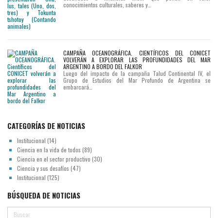
conocimientos culturales, saberes y…
CAMPAÑA OCEANOGRÁFICA. CIENTÍFICOS DEL CONICET
VOLVERÁN A EXPLORAR LAS PROFUNDIDADES DEL MAR
ARGENTINO A BORDO DEL FALKOR
Luego del impacto de la campaña Talud Continental IV, el
Grupo de Estudios del Mar Profundo de Argentina se
embarcará…
CATEGORÍAS DE NOTICIAS
Institucional
(14)
Ciencia en la vida de todos
(89)
Ciencia en el sector productivo
(30)
Ciencia y sus desafíos
(47)
Institucional
(125)
BÚSQUEDA DE NOTICIAS