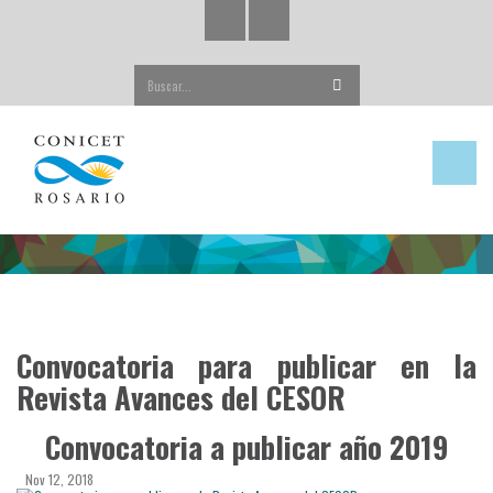
Buscar...
Convocatoria para publicar en la
Revista Avances del CESOR
Convocatoria a publicar año 2019
Nov 12, 2018