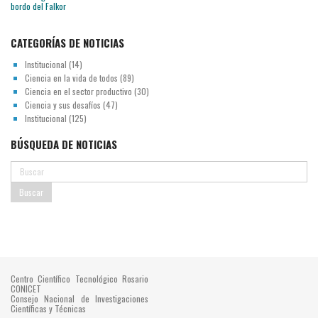
CATEGORÍAS DE NOTICIAS
Institucional
(14)
Ciencia en la vida de todos
(89)
Ciencia en el sector productivo
(30)
Ciencia y sus desafíos
(47)
Institucional
(125)
BÚSQUEDA DE NOTICIAS
Centro Científico Tecnológico Rosario
CONICET
Consejo Nacional de Investigaciones
Científicas y Técnicas