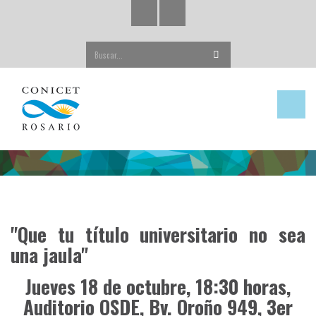
Buscar...
"Que tu título universitario no sea
una jaula"
Jueves 18 de octubre, 18:30 horas,
Auditorio OSDE, Bv. Oroño 949, 3er