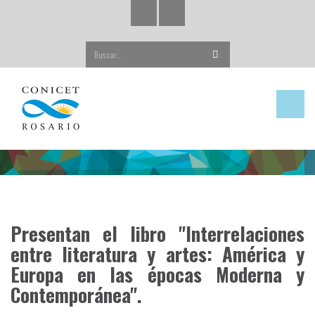
Buscar...
Presentan el libro "Interrelaciones
entre literatura y artes: América y
Europa en las épocas Moderna y
Contemporánea".