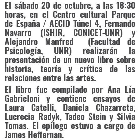
El sábado 20 de octubre, a las 18:30
horas, en el Centro cultural Parque
de España / AECID Túnel 4, Fernando
Navarro (ISHIR, CONICET-UNR) y
Alejandro Manfred (Facultad de
Psicología, UNR) realizarán la
presentación de un nuevo libro sobre
historia, teoría y crítica de las
relaciones entre las artes.
El libro fue compilado por Ana Lía
Gabrieloni y contiene ensayos de
Laura Catelli, Daniela Chazarreta,
Lucrecia Radyk, Tadeo Stein y Silvia
Tomas. El epílogo estuvo a cargo de
James Heffernan.