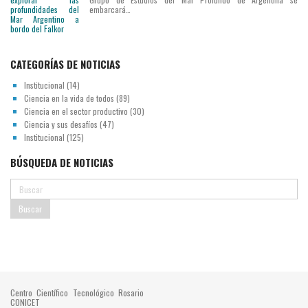
embarcará…
CATEGORÍAS DE NOTICIAS
Institucional
(14)
Ciencia en la vida de todos
(89)
Ciencia en el sector productivo
(30)
Ciencia y sus desafíos
(47)
Institucional
(125)
BÚSQUEDA DE NOTICIAS
Centro Científico Tecnológico Rosario
CONICET