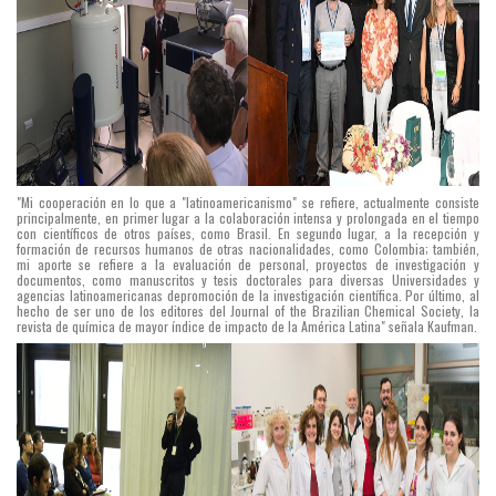
"Mi cooperación en lo que a "latinoamericanismo" se refiere, actualmente consiste
principalmente, en primer lugar a la colaboración intensa y prolongada en el tiempo
con científicos de otros países, como Brasil. En segundo lugar, a la recepción y
formación de recursos humanos de otras nacionalidades, como Colombia; también,
mi aporte se refiere a la evaluación de personal, proyectos de investigación y
documentos, como manuscritos y tesis doctorales para diversas Universidades y
agencias latinoamericanas depromoción de la investigación científica. Por último, al
hecho de ser uno de los editores del Journal of the Brazilian Chemical Society, la
revista de química de mayor índice de impacto de la América Latina" señala Kaufman.