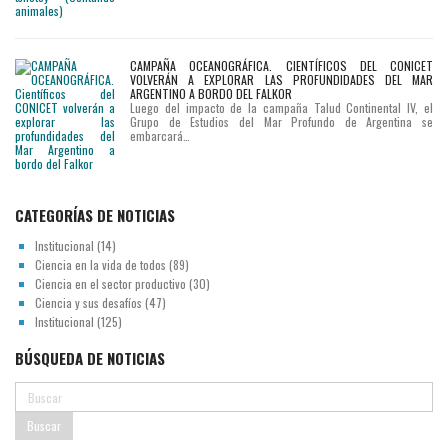
CAMPAÑA OCEANOGRÁFICA. CIENTÍFICOS DEL CONICET
VOLVERÁN A EXPLORAR LAS PROFUNDIDADES DEL MAR
ARGENTINO A BORDO DEL FALKOR
Luego del impacto de la campaña Talud Continental IV, el
Grupo de Estudios del Mar Profundo de Argentina se
embarcará…
CATEGORÍAS DE NOTICIAS
Institucional
(14)
Ciencia en la vida de todos
(89)
Ciencia en el sector productivo
(30)
Ciencia y sus desafíos
(47)
Institucional
(125)
BÚSQUEDA DE NOTICIAS