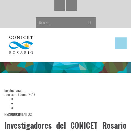
Buscar...
Institucional
Jueves, 06 Junio 2019
RECONOCIMIENTOS
Investigadores del CONICET Rosario