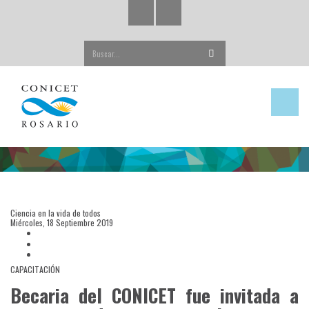
Buscar...
Ciencia en la vida de todos
Miércoles, 18 Septiembre 2019
CAPACITACIÓN
Becaria del CONICET fue invitada a