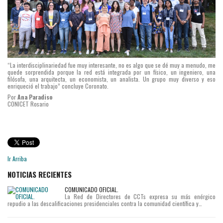
“La interdisciplinariedad fue muy interesante, no es algo que se dé muy a menudo, me
quede sorprendida porque la red está integrada por un físico, un ingeniero, una
filósofa, una arquitecta, un economista, un analista. Un grupo muy diverso y eso
enriqueció el trabajo” concluye Coronato.
Por
Ana Paradiso
CONICET Rosario
Ir Arriba
NOTICIAS RECIENTES
COMUNICADO OFICIAL.
La Red de Directores de CCTs expresa su más enérgico
repudio a las descalificaciones presidenciales contra la comunidad científica y…