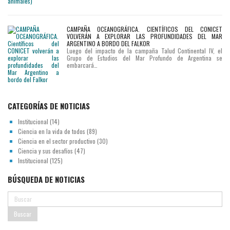
CAMPAÑA OCEANOGRÁFICA. CIENTÍFICOS DEL CONICET
VOLVERÁN A EXPLORAR LAS PROFUNDIDADES DEL MAR
ARGENTINO A BORDO DEL FALKOR
Luego del impacto de la campaña Talud Continental IV, el
Grupo de Estudios del Mar Profundo de Argentina se
embarcará…
CATEGORÍAS DE NOTICIAS
Institucional
(14)
Ciencia en la vida de todos
(89)
Ciencia en el sector productivo
(30)
Ciencia y sus desafíos
(47)
Institucional
(125)
BÚSQUEDA DE NOTICIAS