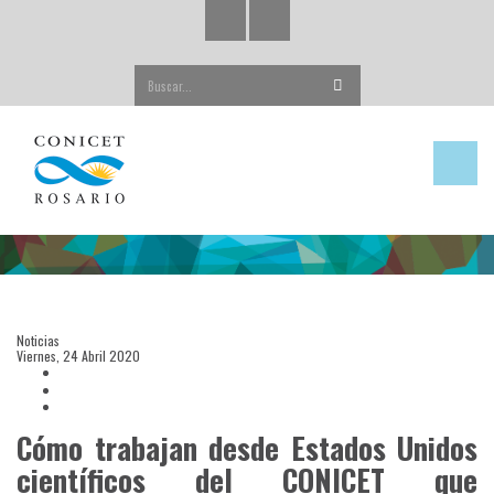
Buscar...
Noticias
Viernes, 24 Abril 2020
Cómo trabajan desde Estados Unidos
científicos del CONICET que