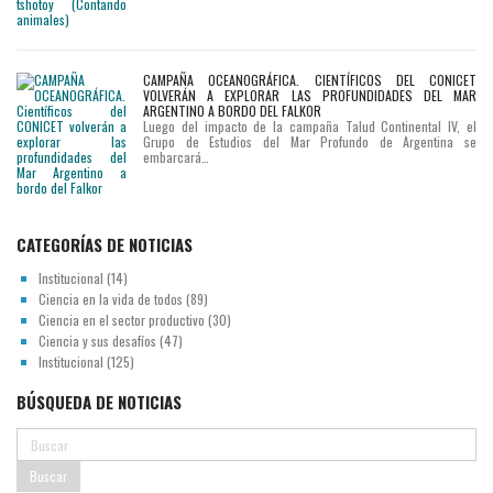
CAMPAÑA OCEANOGRÁFICA. CIENTÍFICOS DEL CONICET
VOLVERÁN A EXPLORAR LAS PROFUNDIDADES DEL MAR
ARGENTINO A BORDO DEL FALKOR
Luego del impacto de la campaña Talud Continental IV, el
Grupo de Estudios del Mar Profundo de Argentina se
embarcará…
CATEGORÍAS DE NOTICIAS
Institucional
(14)
Ciencia en la vida de todos
(89)
Ciencia en el sector productivo
(30)
Ciencia y sus desafíos
(47)
Institucional
(125)
BÚSQUEDA DE NOTICIAS