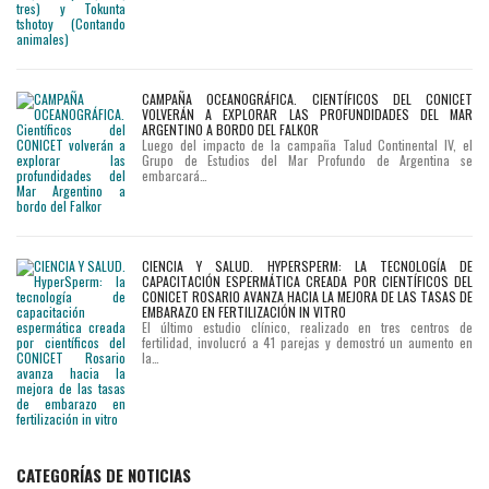
CAMPAÑA OCEANOGRÁFICA. CIENTÍFICOS DEL CONICET
VOLVERÁN A EXPLORAR LAS PROFUNDIDADES DEL MAR
ARGENTINO A BORDO DEL FALKOR
Luego del impacto de la campaña Talud Continental IV, el
Grupo de Estudios del Mar Profundo de Argentina se
embarcará…
CIENCIA Y SALUD. HYPERSPERM: LA TECNOLOGÍA DE
CAPACITACIÓN ESPERMÁTICA CREADA POR CIENTÍFICOS DEL
CONICET ROSARIO AVANZA HACIA LA MEJORA DE LAS TASAS DE
EMBARAZO EN FERTILIZACIÓN IN VITRO
El último estudio clínico, realizado en tres centros de
fertilidad, involucró a 41 parejas y demostró un aumento en
la…
CATEGORÍAS DE NOTICIAS