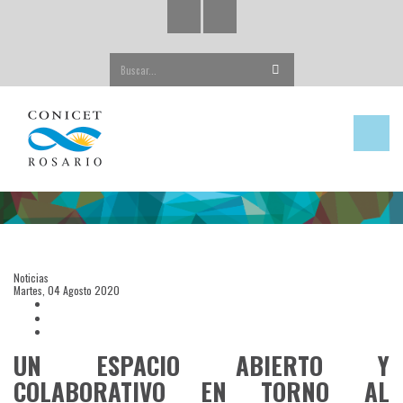
Buscar...
Noticias
Martes, 04 Agosto 2020
UN ESPACIO ABIERTO Y
COLABORATIVO EN TORNO AL