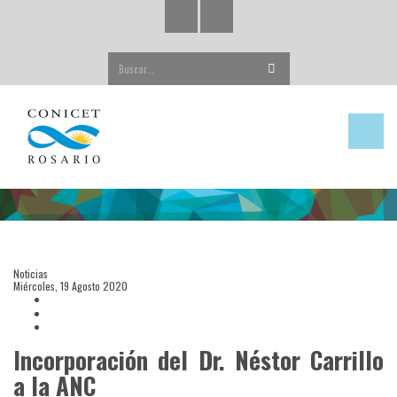
Buscar...
Noticias
Miércoles, 19 Agosto 2020
Incorporación del Dr. Néstor Carrillo
a la ANC