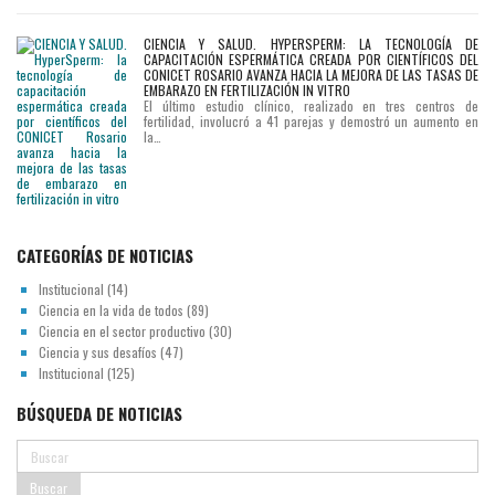
CIENCIA Y SALUD. HYPERSPERM: LA TECNOLOGÍA DE
CAPACITACIÓN ESPERMÁTICA CREADA POR CIENTÍFICOS DEL
CONICET ROSARIO AVANZA HACIA LA MEJORA DE LAS TASAS DE
EMBARAZO EN FERTILIZACIÓN IN VITRO
El último estudio clínico, realizado en tres centros de
fertilidad, involucró a 41 parejas y demostró un aumento en
la…
CATEGORÍAS DE NOTICIAS
Institucional
(14)
Ciencia en la vida de todos
(89)
Ciencia en el sector productivo
(30)
Ciencia y sus desafíos
(47)
Institucional
(125)
BÚSQUEDA DE NOTICIAS