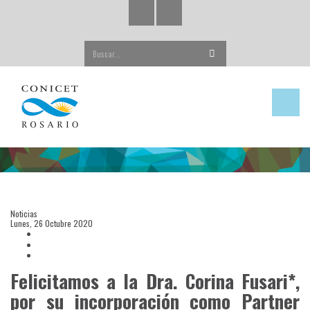
Buscar...
Noticias
Lunes, 26 Octubre 2020
Felicitamos a la Dra. Corina Fusari*,
por su incorporación como Partner