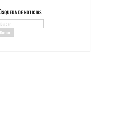
ÚSQUEDA DE NOTICIAS