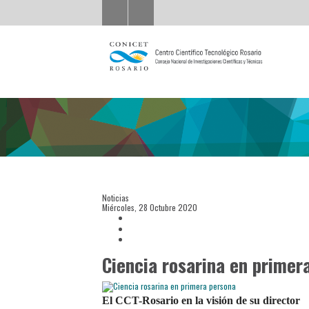
Noticias
Miércoles, 28 Octubre 2020
Ciencia rosarina en primer
El CCT-Rosario en la visión de su director