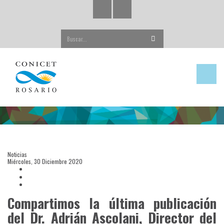
Buscar...
Noticias
Miércoles, 30 Diciembre 2020
Compartimos la última publicación
del Dr. Adrián Ascolani, Director del