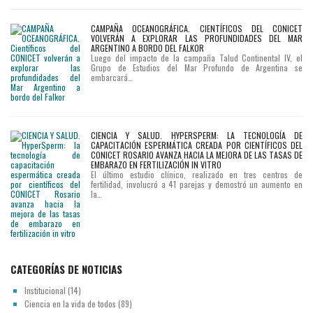
CAMPAÑA OCEANOGRÁFICA. CIENTÍFICOS DEL CONICET
VOLVERÁN A EXPLORAR LAS PROFUNDIDADES DEL MAR
ARGENTINO A BORDO DEL FALKOR
Luego del impacto de la campaña Talud Continental IV, el
Grupo de Estudios del Mar Profundo de Argentina se
embarcará…
CIENCIA Y SALUD. HYPERSPERM: LA TECNOLOGÍA DE
CAPACITACIÓN ESPERMÁTICA CREADA POR CIENTÍFICOS DEL
CONICET ROSARIO AVANZA HACIA LA MEJORA DE LAS TASAS DE
EMBARAZO EN FERTILIZACIÓN IN VITRO
El último estudio clínico, realizado en tres centros de
fertilidad, involucró a 41 parejas y demostró un aumento en
la…
CATEGORÍAS DE NOTICIAS
Institucional
(14)
Ciencia en la vida de todos
(89)