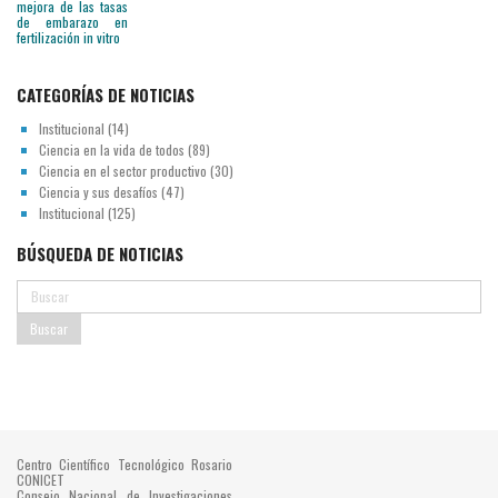
CATEGORÍAS DE NOTICIAS
Institucional
(14)
Ciencia en la vida de todos
(89)
Ciencia en el sector productivo
(30)
Ciencia y sus desafíos
(47)
Institucional
(125)
BÚSQUEDA DE NOTICIAS
Centro Científico Tecnológico Rosario
CONICET
Consejo Nacional de Investigaciones