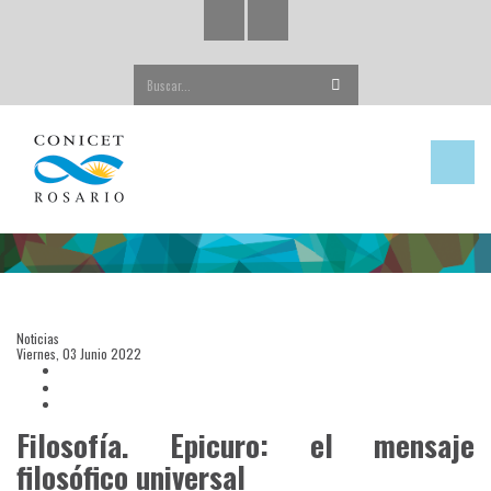
Buscar...
Noticias
Viernes, 03 Junio 2022
Filosofía. Epicuro: el mensaje
filosófico universal