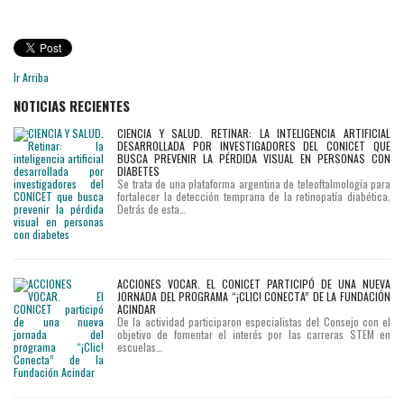
Ir Arriba
NOTICIAS RECIENTES
CIENCIA Y SALUD. RETINAR: LA INTELIGENCIA ARTIFICIAL
DESARROLLADA POR INVESTIGADORES DEL CONICET QUE
BUSCA PREVENIR LA PÉRDIDA VISUAL EN PERSONAS CON
DIABETES
Se trata de una plataforma argentina de teleoftalmología para
fortalecer la detección temprana de la retinopatía diabética.
Detrás de esta…
ACCIONES VOCAR. EL CONICET PARTICIPÓ DE UNA NUEVA
JORNADA DEL PROGRAMA “¡CLIC! CONECTA” DE LA FUNDACIÓN
ACINDAR
De la actividad participaron especialistas del Consejo con el
objetivo de fomentar el interés por las carreras STEM en
escuelas…