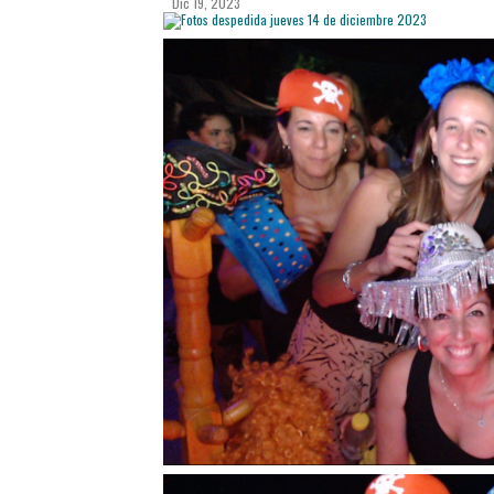
Dic 19, 2023