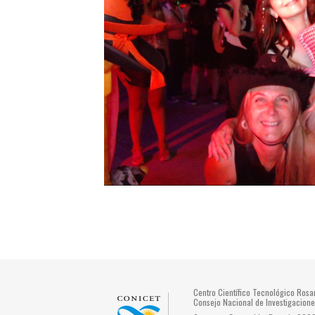
Centro Científico Tecnológico Ros
Consejo Nacional de Investigacione