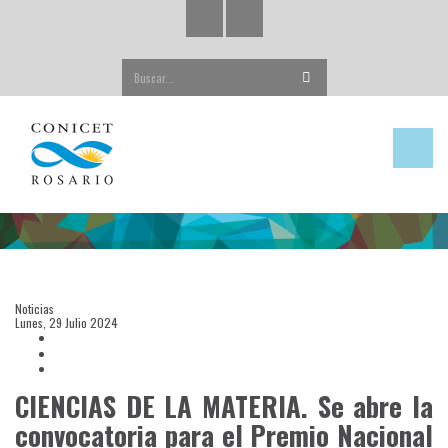
Buscar...
Noticias
Lunes, 29 Julio 2024
CIENCIAS DE LA MATERIA. Se abre la
convocatoria para el Premio Nacional