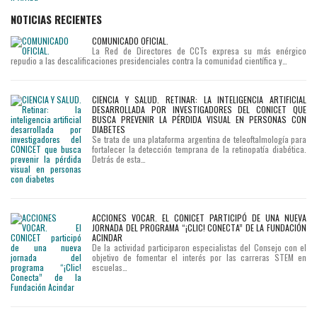
NOTICIAS RECIENTES
COMUNICADO OFICIAL.
La Red de Directores de CCTs expresa su más enérgico
repudio a las descalificaciones presidenciales contra la comunidad científica y…
CIENCIA Y SALUD. RETINAR: LA INTELIGENCIA ARTIFICIAL
DESARROLLADA POR INVESTIGADORES DEL CONICET QUE
BUSCA PREVENIR LA PÉRDIDA VISUAL EN PERSONAS CON
DIABETES
Se trata de una plataforma argentina de teleoftalmología para
fortalecer la detección temprana de la retinopatía diabética.
Detrás de esta…
ACCIONES VOCAR. EL CONICET PARTICIPÓ DE UNA NUEVA
JORNADA DEL PROGRAMA “¡CLIC! CONECTA” DE LA FUNDACIÓN
ACINDAR
De la actividad participaron especialistas del Consejo con el
objetivo de fomentar el interés por las carreras STEM en
escuelas…