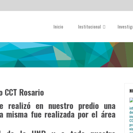
Inicio
Institucional
Investi
o CCT Rosario
N
e realizó en nuestro predio una
a misma fue realizada por el área