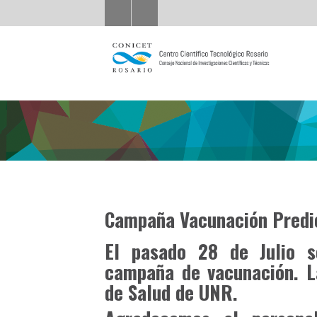
Campaña Vacunación Predi
El pasado 28 de Julio s
campaña de vacunación. L
de Salud de UNR.