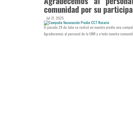
Agradecemos al person
comunidad por su participa
Jul 31, 2025
El pasado 28 de Julio se realizó en nuestro predio una campa
Agradecemos al personal de la UNR y a toda nuestra comunida