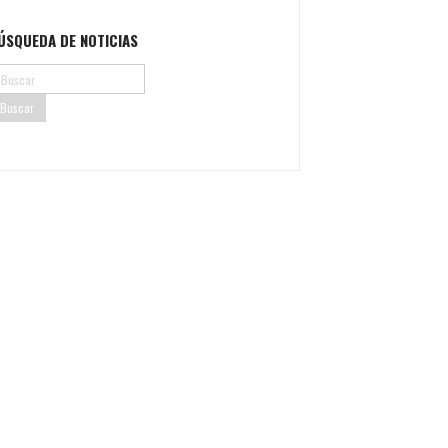
ÚSQUEDA DE NOTICIAS