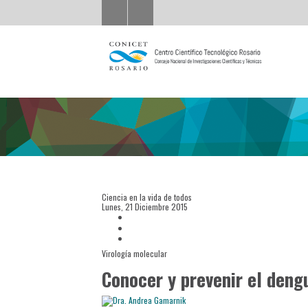
Ciencia en la vida de todos
Lunes, 21 Diciembre 2015
Virología molecular
Conocer y prevenir el deng