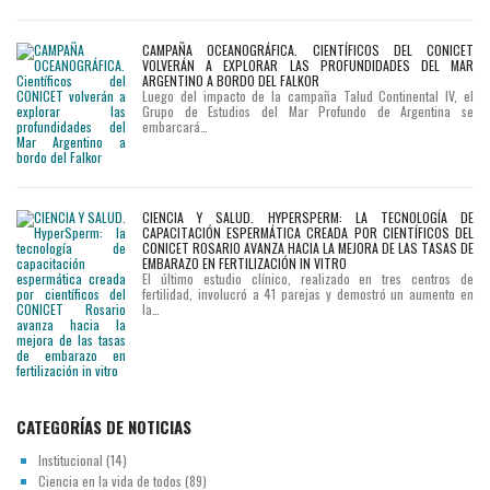
CAMPAÑA OCEANOGRÁFICA. CIENTÍFICOS DEL CONICET
VOLVERÁN A EXPLORAR LAS PROFUNDIDADES DEL MAR
ARGENTINO A BORDO DEL FALKOR
Luego del impacto de la campaña Talud Continental IV, el
Grupo de Estudios del Mar Profundo de Argentina se
embarcará…
CIENCIA Y SALUD. HYPERSPERM: LA TECNOLOGÍA DE
CAPACITACIÓN ESPERMÁTICA CREADA POR CIENTÍFICOS DEL
CONICET ROSARIO AVANZA HACIA LA MEJORA DE LAS TASAS DE
EMBARAZO EN FERTILIZACIÓN IN VITRO
El último estudio clínico, realizado en tres centros de
fertilidad, involucró a 41 parejas y demostró un aumento en
la…
CATEGORÍAS DE NOTICIAS
Institucional
(14)
Ciencia en la vida de todos
(89)