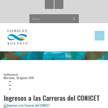
Buscar...
Institucional
Miércoles, 10 Agosto 2016
Ingresos a las Carreras del CONICET