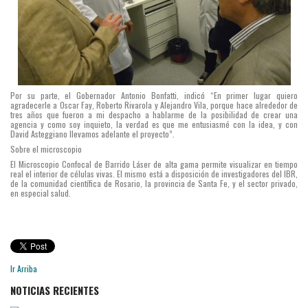
Por su parte, el Gobernador Antonio Bonfatti, indicó “En primer lugar quiero
agradecerle a Oscar Fay, Roberto Rivarola y Alejandro Vila, porque hace alrededor de
tres años que fueron a mi despacho a hablarme de la posibilidad de crear una
agencia y como soy inquieto, la verdad es que me entusiasmé con la idea, y con
David Asteggiano llevamos adelante el proyecto”.
Sobre el microscopio
El Microscopio Confocal de Barrido Láser de alta gama permite visualizar en tiempo
real el interior de células vivas. El mismo está a disposición de investigadores del IBR,
de la comunidad científica de Rosario, la provincia de Santa Fe, y el sector privado,
en especial salud.
Ir Arriba
NOTICIAS RECIENTES