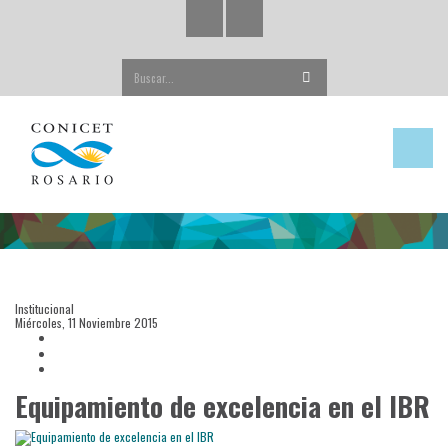
Buscar...
Institucional
Miércoles, 11 Noviembre 2015
Equipamiento de excelencia en el IBR