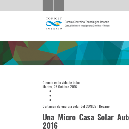
Ciencia en la vida de todos
Martes, 25 Octubre 2016
Certamen de energía solar del CONICET Rosario
Una Micro Casa Solar Aut
2016