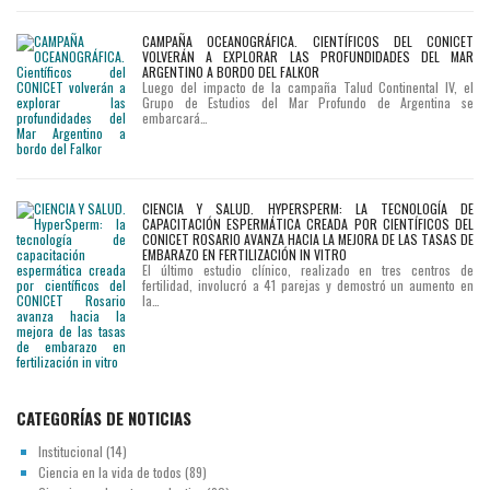
CAMPAÑA OCEANOGRÁFICA. CIENTÍFICOS DEL CONICET
VOLVERÁN A EXPLORAR LAS PROFUNDIDADES DEL MAR
ARGENTINO A BORDO DEL FALKOR
Luego del impacto de la campaña Talud Continental IV, el
Grupo de Estudios del Mar Profundo de Argentina se
embarcará…
CIENCIA Y SALUD. HYPERSPERM: LA TECNOLOGÍA DE
CAPACITACIÓN ESPERMÁTICA CREADA POR CIENTÍFICOS DEL
CONICET ROSARIO AVANZA HACIA LA MEJORA DE LAS TASAS DE
EMBARAZO EN FERTILIZACIÓN IN VITRO
El último estudio clínico, realizado en tres centros de
fertilidad, involucró a 41 parejas y demostró un aumento en
la…
CATEGORÍAS DE NOTICIAS
Institucional
(14)
Ciencia en la vida de todos
(89)