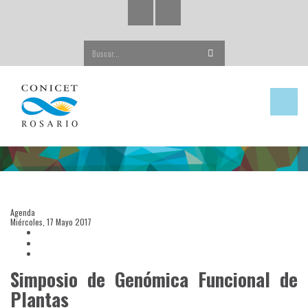
Buscar...
Agenda
Miércoles, 17 Mayo 2017
Simposio de Genómica Funcional de
Plantas