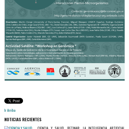
Ir Arriba
NOTICIAS RECIENTES
CIENCIA Y SALUD. RETINAR: LA INTELIGENCIA ARTIFICIAL