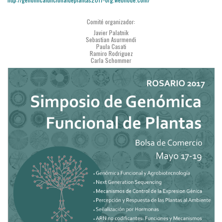
Comité organizador:
Javier Palatnik
Sebastian Asurmendi
Paula Casati
Ramiro Rodriguez
Carla Schommer