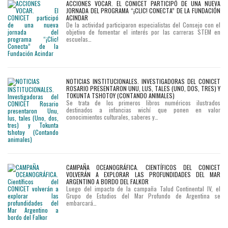
ACCIONES VOCAR. EL CONICET PARTICIPÓ DE UNA NUEVA
JORNADA DEL PROGRAMA “¡CLIC! CONECTA” DE LA FUNDACIÓN
ACINDAR
De la actividad participaron especialistas del Consejo con el
objetivo de fomentar el interés por las carreras STEM en
escuelas…
NOTICIAS INSTITUCIONALES. INVESTIGADORAS DEL CONICET
ROSARIO PRESENTARON UNU, LUS, TALES (UNO, DOS, TRES) Y
TOKUNTA TSHOTOY (CONTANDO ANIMALES)
Se trata de los primeros libros numéricos ilustrados
destinados a infancias wichí que ponen en valor
conocimientos culturales, saberes y…
CAMPAÑA OCEANOGRÁFICA. CIENTÍFICOS DEL CONICET
VOLVERÁN A EXPLORAR LAS PROFUNDIDADES DEL MAR
ARGENTINO A BORDO DEL FALKOR
Luego del impacto de la campaña Talud Continental IV, el
Grupo de Estudios del Mar Profundo de Argentina se
embarcará…