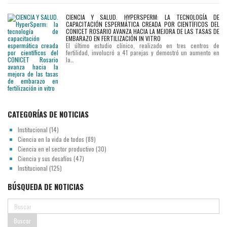
CIENCIA Y SALUD. HYPERSPERM: LA TECNOLOGÍA DE
CAPACITACIÓN ESPERMÁTICA CREADA POR CIENTÍFICOS DEL
CONICET ROSARIO AVANZA HACIA LA MEJORA DE LAS TASAS DE
EMBARAZO EN FERTILIZACIÓN IN VITRO
El último estudio clínico, realizado en tres centros de
fertilidad, involucró a 41 parejas y demostró un aumento en
la…
CATEGORÍAS DE NOTICIAS
Institucional
(14)
Ciencia en la vida de todos
(89)
Ciencia en el sector productivo
(30)
Ciencia y sus desafíos
(47)
Institucional
(125)
BÚSQUEDA DE NOTICIAS