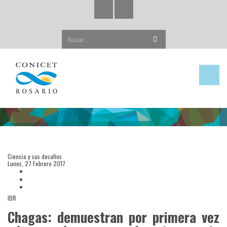
Buscar...
Ciencia y sus desafíos
Lunes, 27 Febrero 2017
IBR
Chagas: demuestran por primera vez