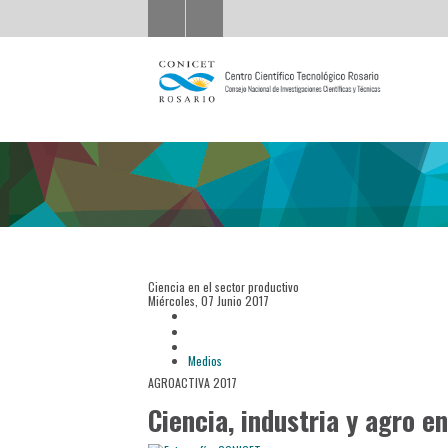
Ciencia en el sector productivo
Miércoles, 07 Junio 2017
Medios
AGROACTIVA 2017
Ciencia, industria y agro e