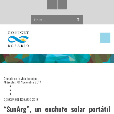
Buscar...
Ciencia en la vida de todos
Miércoles, 01 Noviembre 2017
CONCURSOL ROSARIO 2017
“SunArg”, un enchufe solar portátil