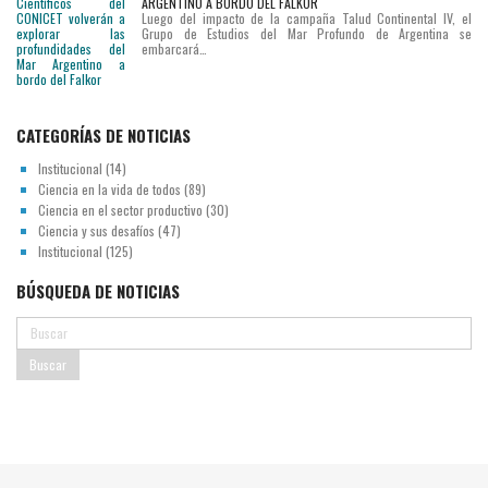
ARGENTINO A BORDO DEL FALKOR
Luego del impacto de la campaña Talud Continental IV, el
Grupo de Estudios del Mar Profundo de Argentina se
embarcará…
CATEGORÍAS DE NOTICIAS
Institucional
(14)
Ciencia en la vida de todos
(89)
Ciencia en el sector productivo
(30)
Ciencia y sus desafíos
(47)
Institucional
(125)
BÚSQUEDA DE NOTICIAS